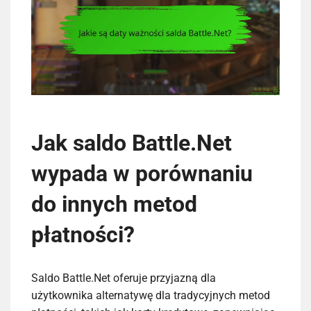
Jak saldo Battle.Net
wypada w porównaniu
do innych metod
płatności?
Saldo Battle.Net oferuje przyjazną dla
użytkownika alternatywę dla tradycyjnych metod