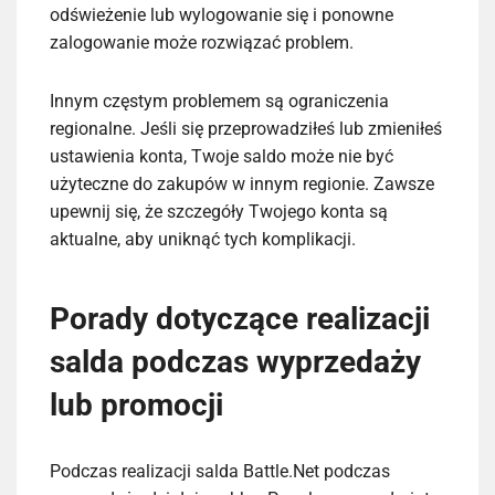
odświeżenie lub wylogowanie się i ponowne
zalogowanie może rozwiązać problem.
Innym częstym problemem są ograniczenia
regionalne. Jeśli się przeprowadziłeś lub zmieniłeś
ustawienia konta, Twoje saldo może nie być
użyteczne do zakupów w innym regionie. Zawsze
upewnij się, że szczegóły Twojego konta są
aktualne, aby uniknąć tych komplikacji.
Porady dotyczące realizacji
salda podczas wyprzedaży
lub promocji
Podczas realizacji salda Battle.Net podczas