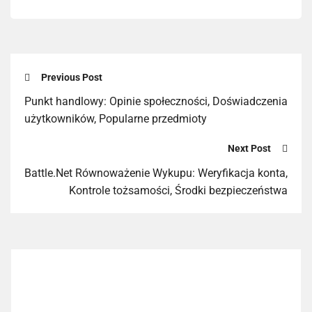
Previous Post
Punkt handlowy: Opinie społeczności, Doświadczenia
użytkowników, Popularne przedmioty
Next Post
Battle.Net Równoważenie Wykupu: Weryfikacja konta,
Kontrole tożsamości, Środki bezpieczeństwa