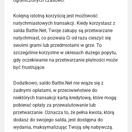
ograniczonych czasowo.
Kolejną istotną korzyścią jest możliwość
natychmiastowych transakcji. Kiedy korzystasz z
salda Battle.Net, Twoje zakupy są przetwarzane
natychmiast, co pozwala Ci od razu cieszyć się
swoimi grami lub przedmiotami w grze. To
szczególnie korzystne w okresach dużego popytu,
gdy oczekiwanie na przetwarzanie płatności może
być frustrujące.
Dodatkowo, saldo Battle.Net nie wiąże się z
żadnymi opłatami, w przeciwieństwie do
niektórych transakcji kartą kredytową, które mogą
pobierać opłaty za przewalutowanie lub
przetwarzanie. Oznacza to, że pełna kwota, którą
dodasz do swojego salda, jest dostępna do
wydania, maksymalizując Twoją siłę nabywczą.