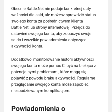
Obecnie Battle.Net nie podaje konkretnej daty
ważności dla sald, ale możesz sprawdzić status
swojego konta za pośrednictwem klienta
Battle.Net lub strony internetowej. Przejdź do
ustawień swojego konta, aby zobaczyć swoje
saldo i wszelkie powiadomienia dotyczące
aktywności konta.
Dodatkowo, monitorowanie historii aktywności
swojego konta może pomóc Ci być na bieżąco z
potencjalnymi problemami, które mogą się
pojawić z powodu braku aktywności. Regularne
przeglądanie swojego konta może zapobiec
niespodziewanym komplikacjom.
Powiadomienia o