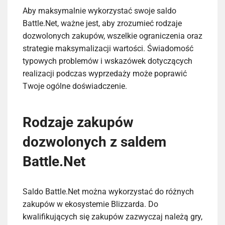
Aby maksymalnie wykorzystać swoje saldo
Battle.Net, ważne jest, aby zrozumieć rodzaje
dozwolonych zakupów, wszelkie ograniczenia oraz
strategie maksymalizacji wartości. Świadomość
typowych problemów i wskazówek dotyczących
realizacji podczas wyprzedaży może poprawić
Twoje ogólne doświadczenie.
Rodzaje zakupów
dozwolonych z saldem
Battle.Net
Saldo Battle.Net można wykorzystać do różnych
zakupów w ekosystemie Blizzarda. Do
kwalifikujących się zakupów zazwyczaj należą gry,