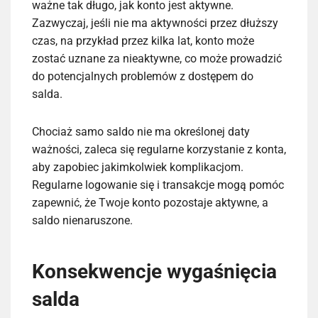
ważne tak długo, jak konto jest aktywne.
Zazwyczaj, jeśli nie ma aktywności przez dłuższy
czas, na przykład przez kilka lat, konto może
zostać uznane za nieaktywne, co może prowadzić
do potencjalnych problemów z dostępem do
salda.
Chociaż samo saldo nie ma określonej daty
ważności, zaleca się regularne korzystanie z konta,
aby zapobiec jakimkolwiek komplikacjom.
Regularne logowanie się i transakcje mogą pomóc
zapewnić, że Twoje konto pozostaje aktywne, a
saldo nienaruszone.
Konsekwencje wygaśnięcia
salda