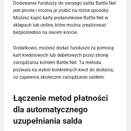
Dodawanie funduszy do swojego salda Battle.Net
jest proste i można je zrobić na różne sposoby.
Możesz kupić karty podarunkowe Battle.Net w
sklepach lub online, które można zrealizować
bezpośrednio na swoim koncie.
Dodatkowo, możesz dodać fundusze za pomocą
kart kredytowych lub debetowych przez stronę
zarządzania kontem Battle.Net. Ta metoda
pozwala na wybór konkretnych kwot do dodania,
co zapewnia skuteczne zarządzanie saldem.
Łączenie metod płatności
dla automatycznego
uzupełniania salda