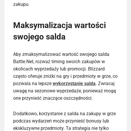
zakupu.
Maksymalizacja wartości
swojego salda
Aby zmaksymalizować wartość swojego salda
Battle.Net, rozważ timing swoich zakupów w
okolicach wyprzedaży lub promocji. Blizzard
często oferuje zniżki na gry i przedmioty w grze, co
pozwala na lepsze
wykorzystanie salda
. Zwracaj
uwagę na sezonowe wyprzedaże, ponieważ mogą
one przynieść znaczące oszczędności.
Dodatkowo, korzystanie z salda na zakupy w grze
podczas wydarzeń może przynieść bonusy lub
ekskluzywne przedmioty. Ta strategia nie tylko