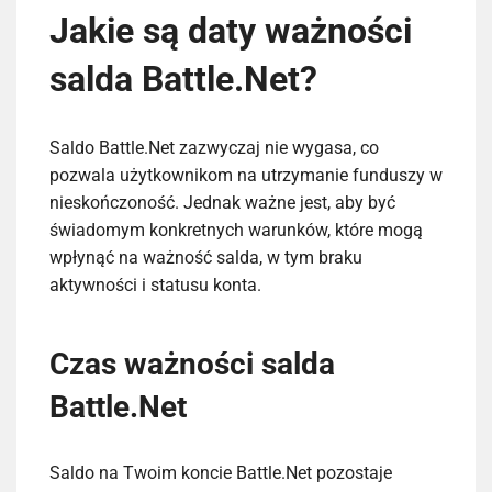
Jakie są daty ważności
salda Battle.Net?
Saldo Battle.Net zazwyczaj nie wygasa, co
pozwala użytkownikom na utrzymanie funduszy w
nieskończoność. Jednak ważne jest, aby być
świadomym konkretnych warunków, które mogą
wpłynąć na ważność salda, w tym braku
aktywności i statusu konta.
Czas ważności salda
Battle.Net
Saldo na Twoim koncie Battle.Net pozostaje