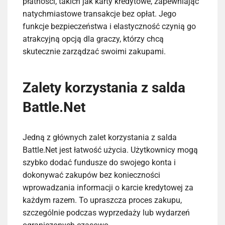
płatności, takich jak karty kredytowe, zapewniając
natychmiastowe transakcje bez opłat. Jego
funkcje bezpieczeństwa i elastyczność czynią go
atrakcyjną opcją dla graczy, którzy chcą
skutecznie zarządzać swoimi zakupami.
Zalety korzystania z salda
Battle.Net
Jedną z głównych zalet korzystania z salda
Battle.Net jest łatwość użycia. Użytkownicy mogą
szybko dodać fundusze do swojego konta i
dokonywać zakupów bez konieczności
wprowadzania informacji o karcie kredytowej za
każdym razem. To upraszcza proces zakupu,
szczególnie podczas wyprzedaży lub wydarzeń