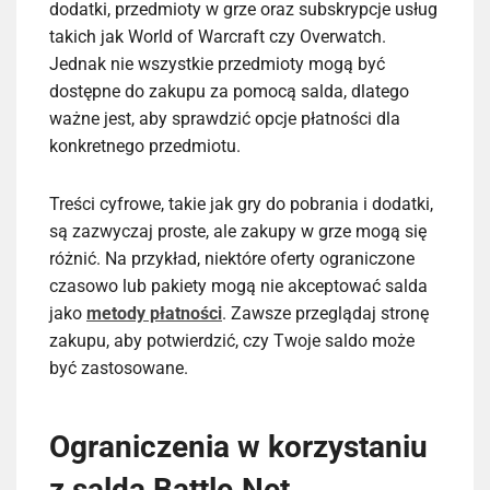
dodatki, przedmioty w grze oraz subskrypcje usług
takich jak World of Warcraft czy Overwatch.
Jednak nie wszystkie przedmioty mogą być
dostępne do zakupu za pomocą salda, dlatego
ważne jest, aby sprawdzić opcje płatności dla
konkretnego przedmiotu.
Treści cyfrowe, takie jak gry do pobrania i dodatki,
są zazwyczaj proste, ale zakupy w grze mogą się
różnić. Na przykład, niektóre oferty ograniczone
czasowo lub pakiety mogą nie akceptować salda
jako
metody płatności
. Zawsze przeglądaj stronę
zakupu, aby potwierdzić, czy Twoje saldo może
być zastosowane.
Ograniczenia w korzystaniu
z salda Battle.Net