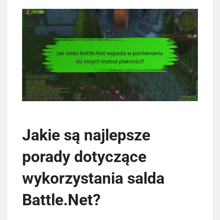
Jakie są najlepsze
porady dotyczące
wykorzystania salda
Battle.Net?