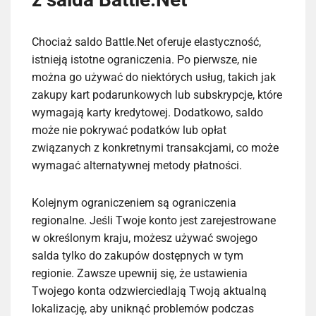
Chociaż saldo Battle.Net oferuje elastyczność,
istnieją istotne ograniczenia. Po pierwsze, nie
można go używać do niektórych usług, takich jak
zakupy kart podarunkowych lub subskrypcje, które
wymagają karty kredytowej. Dodatkowo, saldo
może nie pokrywać podatków lub opłat
związanych z konkretnymi transakcjami, co może
wymagać alternatywnej metody płatności.
Kolejnym ograniczeniem są ograniczenia
regionalne. Jeśli Twoje konto jest zarejestrowane
w określonym kraju, możesz używać swojego
salda tylko do zakupów dostępnych w tym
regionie. Zawsze upewnij się, że ustawienia
Twojego konta odzwierciedlają Twoją aktualną
lokalizację, aby uniknąć problemów podczas