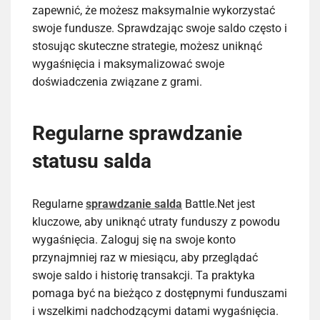
zapewnić, że możesz maksymalnie wykorzystać
swoje fundusze. Sprawdzając swoje saldo często i
stosując skuteczne strategie, możesz uniknąć
wygaśnięcia i maksymalizować swoje
doświadczenia związane z grami.
Regularne sprawdzanie
statusu salda
Regularne
sprawdzanie salda
Battle.Net jest
kluczowe, aby uniknąć utraty funduszy z powodu
wygaśnięcia. Zaloguj się na swoje konto
przynajmniej raz w miesiącu, aby przeglądać
swoje saldo i historię transakcji. Ta praktyka
pomaga być na bieżąco z dostępnymi funduszami
i wszelkimi nadchodzącymi datami wygaśnięcia.