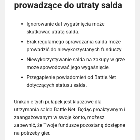
prowadzące do utraty salda
Ignorowanie dat wygaśnięcia może
skutkować utratą salda.
Brak regularnego sprawdzania salda może
prowadzić do niewykorzystanych funduszy.
Niewykorzystywanie salda na zakupy w grze
może spowodować jego wygaśnięcie.
Przegapienie powiadomień od Battle.Net
dotyczących statusu salda.
Unikanie tych pułapek jest kluczowe dla
utrzymania salda Battle.Net. Będąc proaktywnym i
zaangażowanym w swoje konto, możesz
zapewnić, że Twoje fundusze pozostaną dostępne
na potrzeby gier.