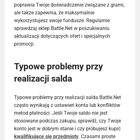
poprawia Twoje doświadczenie związane z grami,
ale także zapewnia, że maksymalnie
wykorzystujesz swoje fundusze. Regularnie
sprawdzaj sklep Battle.Net w poszukiwaniu
aktualizacji dotyczących ofert i specjalnych
promocji.
Typowe problemy przy
realizacji salda
Typowe problemy przy realizacji salda Battle.Net
często wynikają z ustawień konta lub konfliktów
metod płatności. Jeśli Twoje saldo nie jest
stosowane podczas zakupu, sprawdź, czy Twoje
konto jest w dobrym stanie i czy próbujesz kupić
kwalifikujące się przedmioty
. Czasami proste