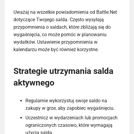
Uważaj na wszelkie powiadomienia od Battle.Net
dotyczące Twojego salda. Często wysyłają
przypomnienia o saldach, które zbliżają się do
wygaśnięcia, co może pomóc w planowaniu
wydatków. Ustawienie przypomnienia w
kalendarzu może być również korzystne.
Strategie utrzymania salda
aktywnego
Regularnie wykorzystuj swoje saldo na
zakupy w grze, aby zapobiec wygaśnięciu.
Uczestnicz w wydarzeniach lub promocjach
ograniczonych czasowo, które wymagają
użycia salda.