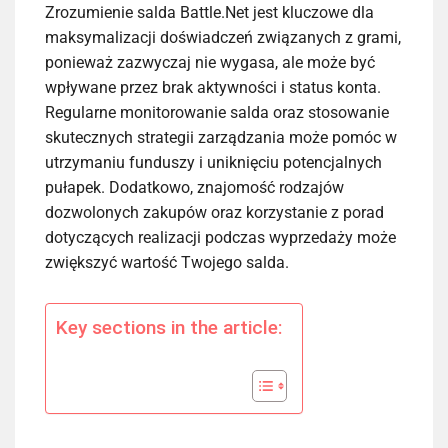
Zrozumienie salda Battle.Net jest kluczowe dla
maksymalizacji doświadczeń związanych z grami,
ponieważ zazwyczaj nie wygasa, ale może być
wpływane przez brak aktywności i status konta.
Regularne monitorowanie salda oraz stosowanie
skutecznych strategii zarządzania może pomóc w
utrzymaniu funduszy i uniknięciu potencjalnych
pułapek. Dodatkowo, znajomość rodzajów
dozwolonych zakupów oraz korzystanie z porad
dotyczących realizacji podczas wyprzedaży może
zwiększyć wartość Twojego salda.
Key sections in the article: