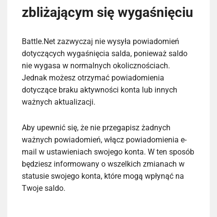
zbliżającym się wygaśnięciu
Battle.Net zazwyczaj nie wysyła powiadomień
dotyczących wygaśnięcia salda, ponieważ saldo
nie wygasa w normalnych okolicznościach.
Jednak możesz otrzymać powiadomienia
dotyczące braku aktywności konta lub innych
ważnych aktualizacji.
Aby upewnić się, że nie przegapisz żadnych
ważnych powiadomień, włącz powiadomienia e-
mail w ustawieniach swojego konta. W ten sposób
będziesz informowany o wszelkich zmianach w
statusie swojego konta, które mogą wpłynąć na
Twoje saldo.