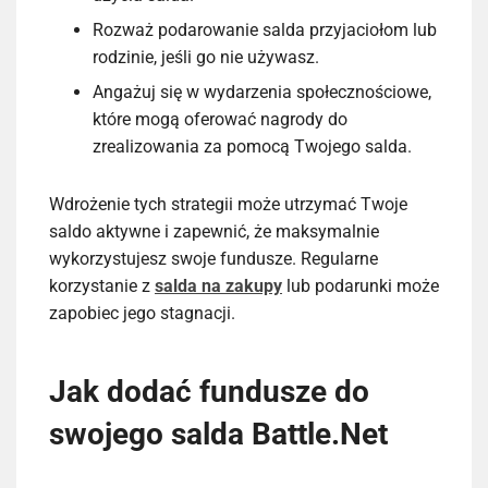
Rozważ podarowanie salda przyjaciołom lub
rodzinie, jeśli go nie używasz.
Angażuj się w wydarzenia społecznościowe,
które mogą oferować nagrody do
zrealizowania za pomocą Twojego salda.
Wdrożenie tych strategii może utrzymać Twoje
saldo aktywne i zapewnić, że maksymalnie
wykorzystujesz swoje fundusze. Regularne
korzystanie z
salda na zakupy
lub podarunki może
zapobiec jego stagnacji.
Jak dodać fundusze do
swojego salda Battle.Net