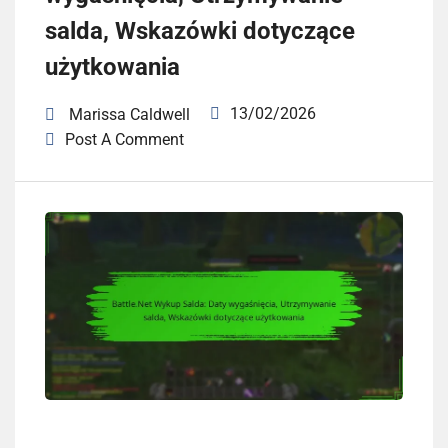
salda, Wskazówki dotyczące
użytkowania
13/02/2026
Marissa Caldwell
Post A Comment