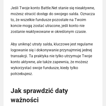
Jeśli Twoje konto Battle.Net stanie się nieaktywne,
możesz stracić dostęp do swojego salda. Oznacza
to, że wszelkie fundusze pozostałe na Twoim
koncie mogą zostać utracone, jeśli konto nie
zostanie reaktywowane w określonym czasie.
Aby uniknąć utraty salda, kluczowe jest regularne
logowanie się i dokonywanie przynajmniej jednej
transakcji. Ta praktyka nie tylko utrzymuje Twoje
konto aktywne, ale także zapewnia, że możesz
wykorzystać swoje fundusze, kiedy tylko
potrzebujesz.
Jak sprawdzić daty
ważności