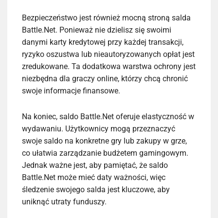
Bezpieczeństwo jest również mocną stroną salda
Battle.Net. Ponieważ nie dzielisz się swoimi
danymi karty kredytowej przy każdej transakcji,
ryzyko oszustwa lub nieautoryzowanych opłat jest
zredukowane. Ta dodatkowa warstwa ochrony jest
niezbędna dla graczy online, którzy chcą chronić
swoje informacje finansowe.
Na koniec, saldo Battle.Net oferuje elastyczność w
wydawaniu. Użytkownicy mogą przeznaczyć
swoje saldo na konkretne gry lub zakupy w grze,
co ułatwia zarządzanie budżetem gamingowym.
Jednak ważne jest, aby pamiętać, że saldo
Battle.Net może mieć daty ważności, więc
śledzenie swojego salda jest kluczowe, aby
uniknąć utraty funduszy.