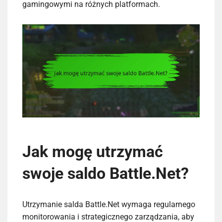
gamingowymi na różnych platformach.
Jak mogę utrzymać
swoje saldo Battle.Net?
Utrzymanie salda Battle.Net wymaga regularnego
monitorowania i strategicznego zarządzania, aby