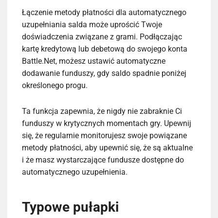
Łączenie metody płatności dla automatycznego
uzupełniania salda może uprościć Twoje
doświadczenia związane z grami. Podłączając
kartę kredytową lub debetową do swojego konta
Battle.Net, możesz ustawić automatyczne
dodawanie funduszy, gdy saldo spadnie poniżej
określonego progu.
Ta funkcja zapewnia, że nigdy nie zabraknie Ci
funduszy w krytycznych momentach gry. Upewnij
się, że regularnie monitorujesz swoje powiązane
metody płatności, aby upewnić się, że są aktualne
i że masz wystarczające fundusze dostępne do
automatycznego uzupełnienia.
Typowe pułapki