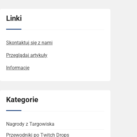
Linki
Skontaktuj się z nami
Przeglądaj artykuły
Informacje
Kategorie
Nagrody z Targowiska
Przewodniki po Twitch Drops