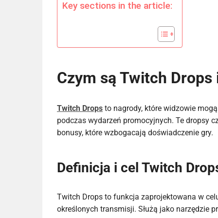
Key sections in the article:
Czym są Twitch Drops i
Twitch Drops
to nagrody, które widzowie mogą
podczas wydarzeń promocyjnych. Te dropsy czę
bonusy, które wzbogacają doświadczenie gry.
Definicja i cel Twitch Drop
Twitch Drops to funkcja zaprojektowana w ce
określonych transmisji. Służą jako narzędzie 