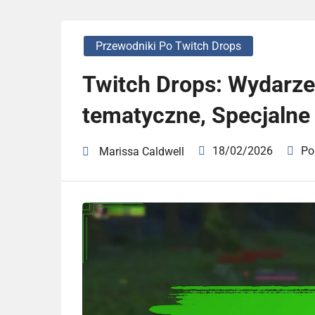
Przewodniki Po Twitch Drops
Twitch Drops: Wydarz
tematyczne, Specjalne
18/02/2026
Po
Marissa Caldwell